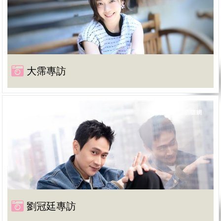
大霈專訪
劉冠廷專訪