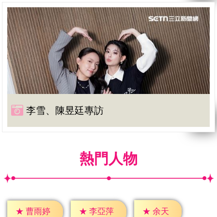
李雪、陳昱廷專訪
熱門人物
★
余天
★
曹雨婷
★
李亞萍