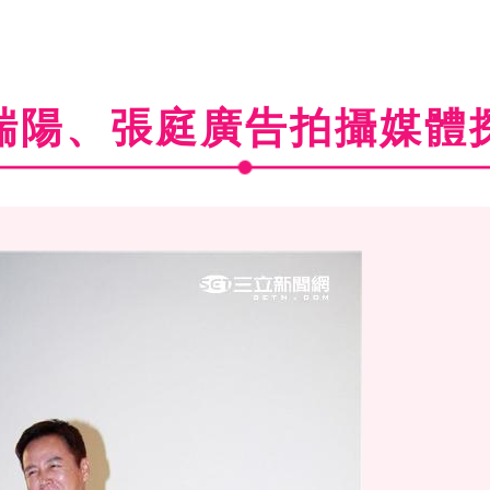
瑞陽、張庭廣告拍攝媒體