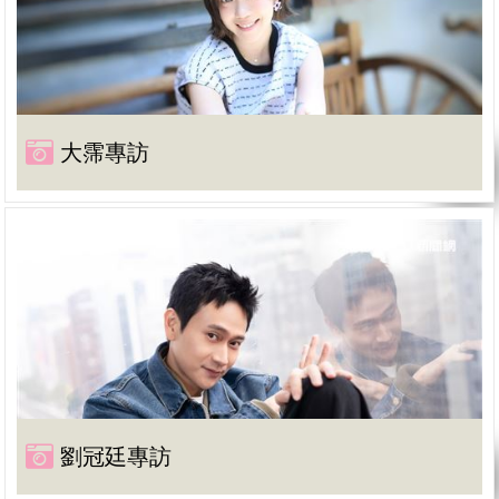
大霈專訪
劉冠廷專訪