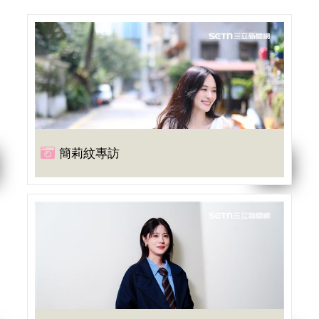
簡莉紋專訪