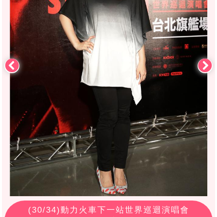
(
30
/34)動力火車下一站世界巡迴演唱會