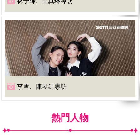
林予晞、王真琳專訪
李雪、陳昱廷專訪
熱門人物