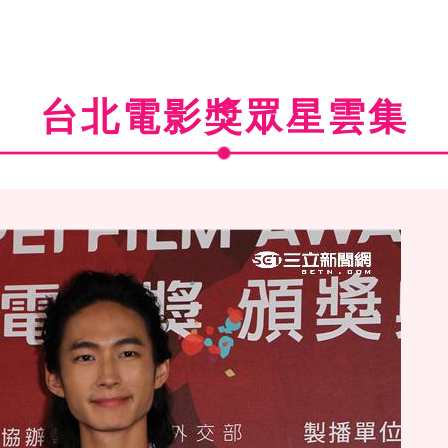
台北電影獎眾星雲集