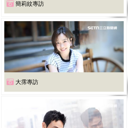
簡莉紋專訪
大霈專訪