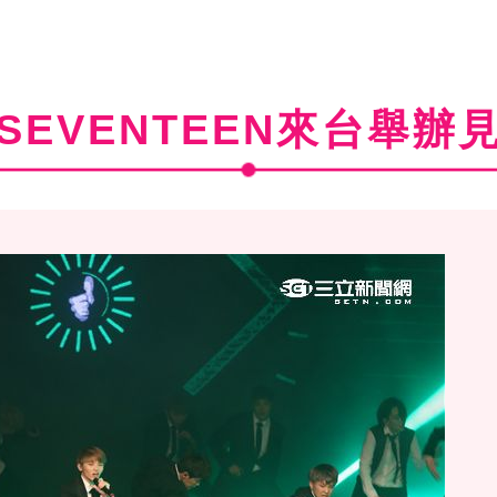
SEVENTEEN來台舉辦