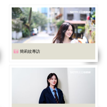
簡莉紋專訪