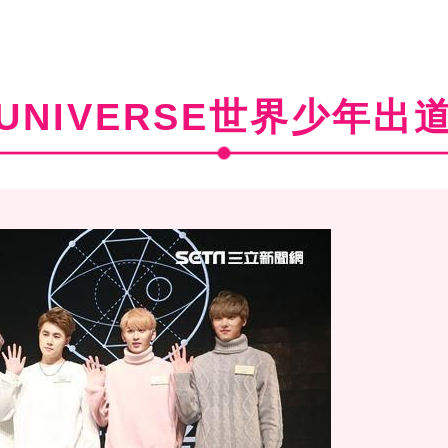
UNIVERSE世界少年出