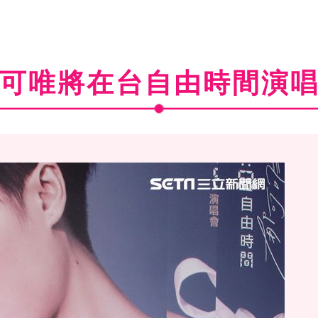
可唯將在台自由時間演