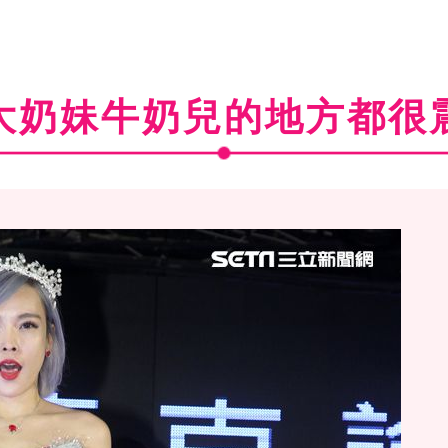
大奶妹牛奶兒的地方都很