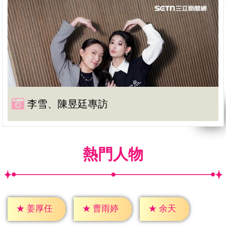
李雪、陳昱廷專訪
熱門人物
★
余天
★
姜厚任
★
曹雨婷