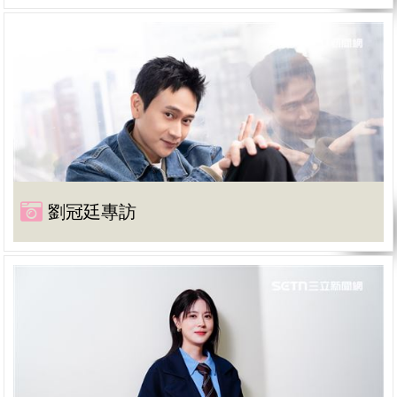
劉冠廷專訪