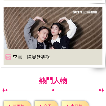
李雪、陳昱廷專訪
熱門人物