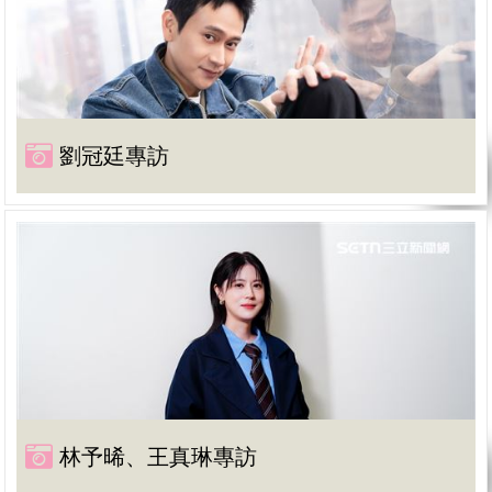
劉冠廷專訪
林予晞、王真琳專訪