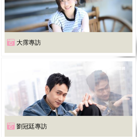
大霈專訪
劉冠廷專訪