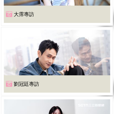
大霈專訪
劉冠廷專訪