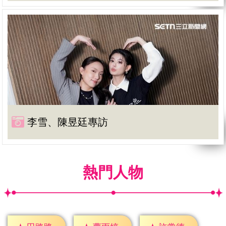
李雪、陳昱廷專訪
熱門人物