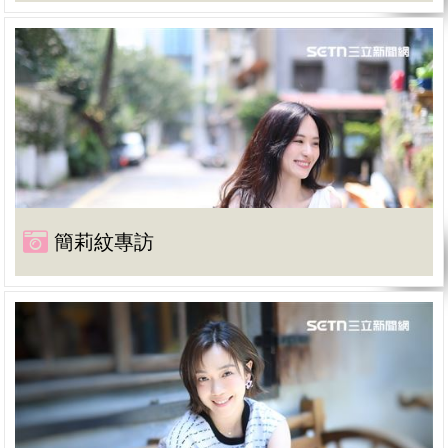
簡莉紋專訪