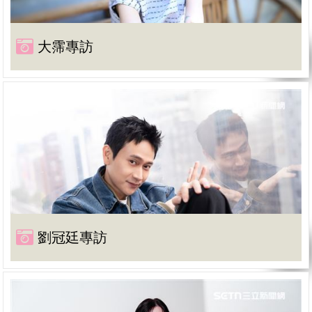
大霈專訪
劉冠廷專訪