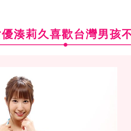
女優湊莉久喜歡台灣男孩