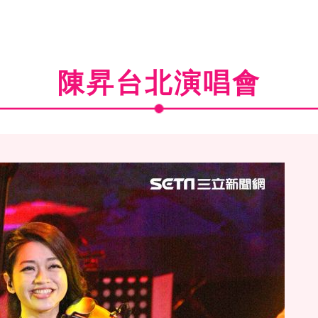
陳昇台北演唱會