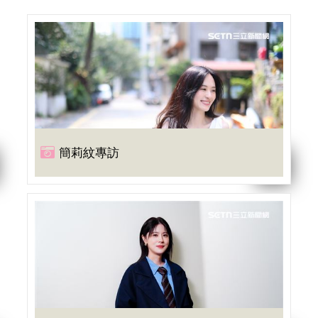
簡莉紋專訪