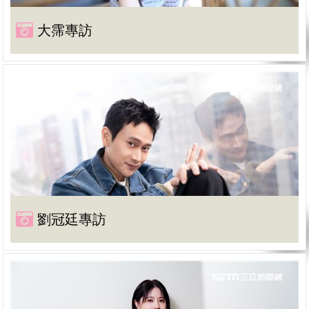
大霈專訪
劉冠廷專訪