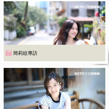
簡莉紋專訪