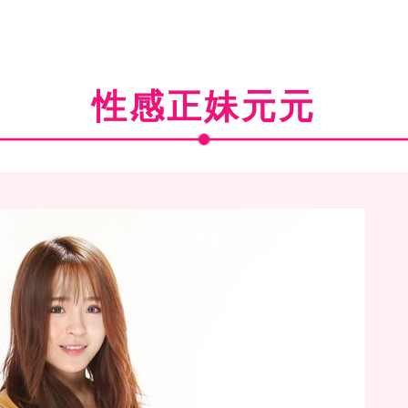
性感正妹元元