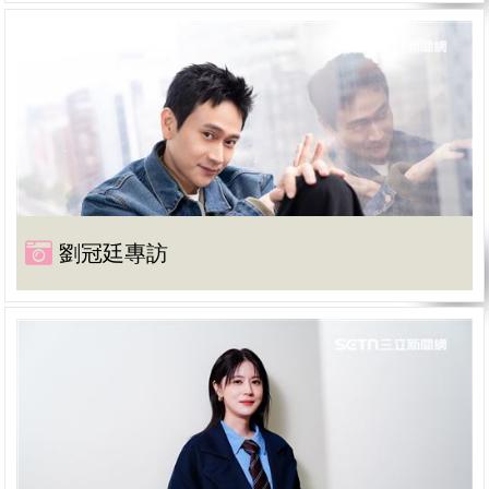
劉冠廷專訪