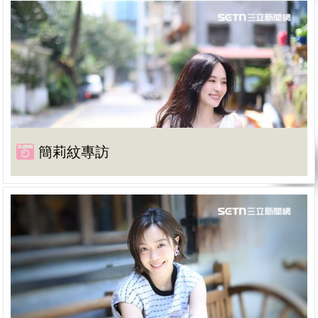
簡莉紋專訪