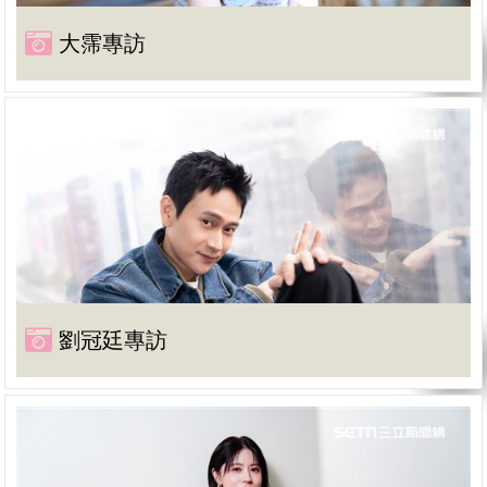
大霈專訪
劉冠廷專訪