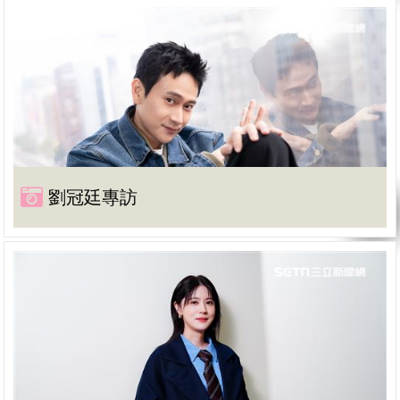
劉冠廷專訪