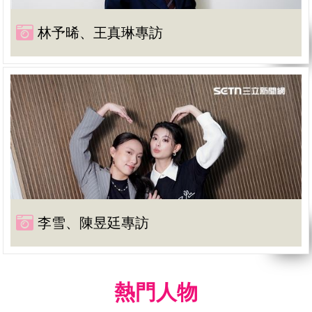
林予晞、王真琳專訪
李雪、陳昱廷專訪
熱門人物