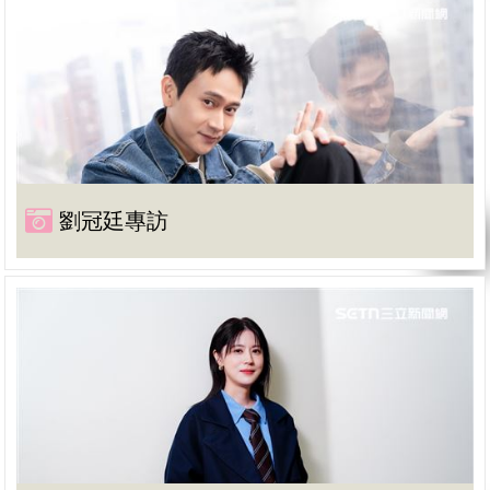
劉冠廷專訪