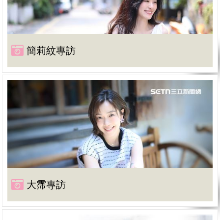
簡莉紋專訪
大霈專訪