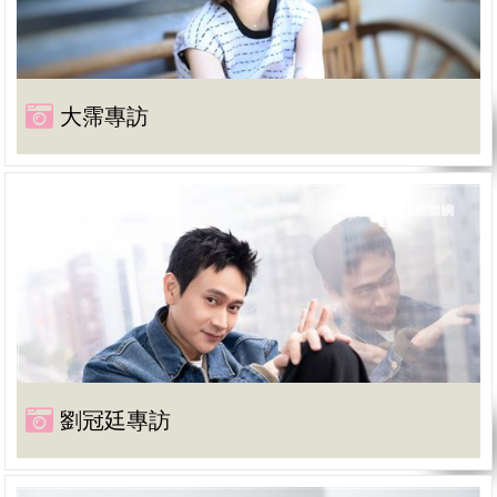
大霈專訪
劉冠廷專訪