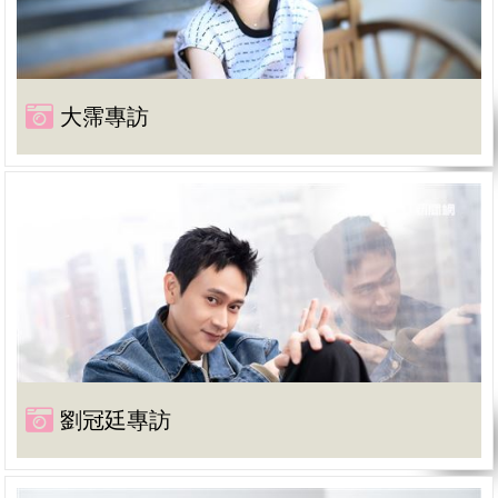
大霈專訪
劉冠廷專訪