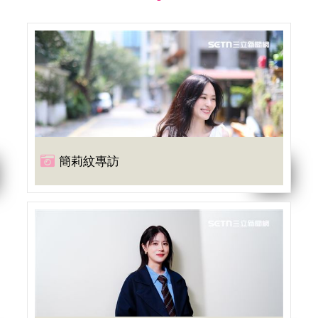
簡莉紋專訪