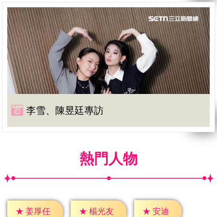
李雪、陳昱廷專訪
熱門人物
★
安迪
★
姜厚任
★
楊光友