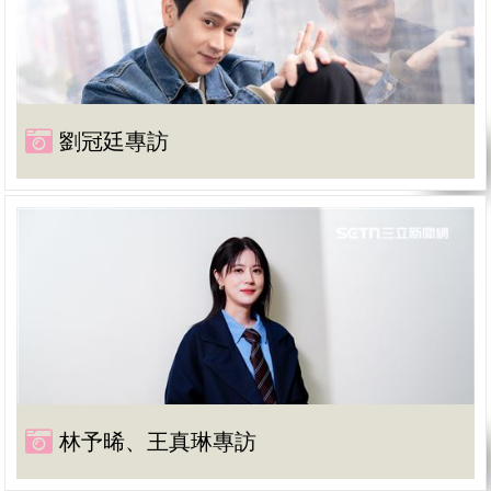
劉冠廷專訪
林予晞、王真琳專訪