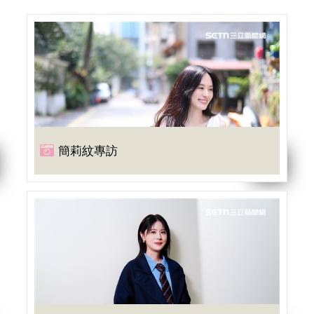
簡莉紋專訪