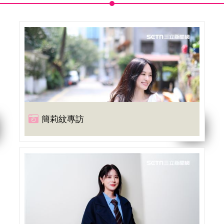
簡莉紋專訪