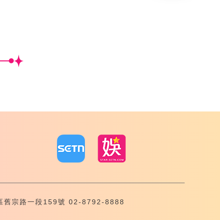
內湖區舊宗路一段159號 02-8792-8888