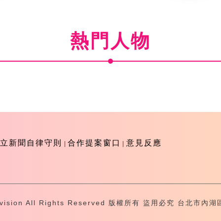
熱門人物
立新聞自律守則
合作提案窗口
意見反應
-Television All Rights Reserved 版權所有 盜用必究 台北市