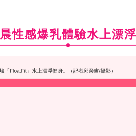
晨性感爆乳體驗水上漂