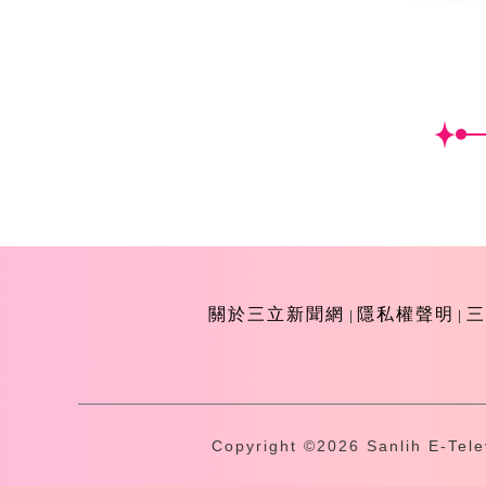
關於三立新聞網
隱私權聲明
三
Copyright ©2026 Sanlih E