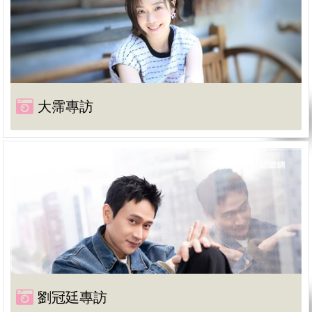
大霈專訪
劉冠廷專訪