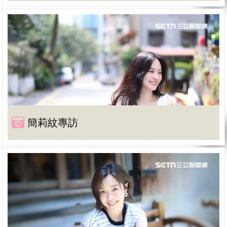
簡莉紋專訪