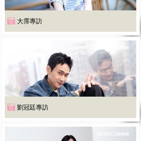
大霈專訪
劉冠廷專訪