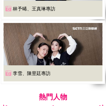
林予晞、王真琳專訪
李雪、陳昱廷專訪
熱門人物