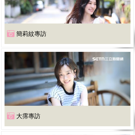
簡莉紋專訪
大霈專訪