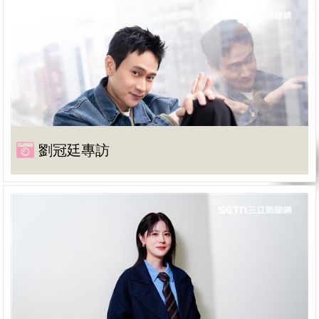
劉冠廷專訪