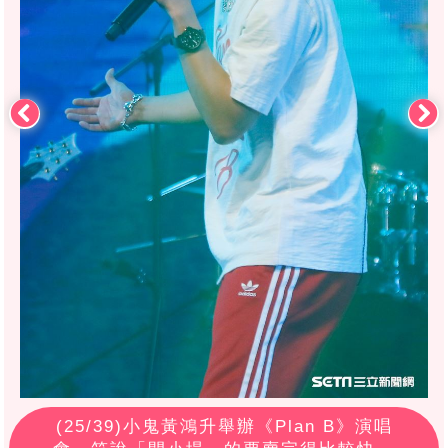
(
25
/39)小鬼黃鴻升舉辦《Plan B》演唱