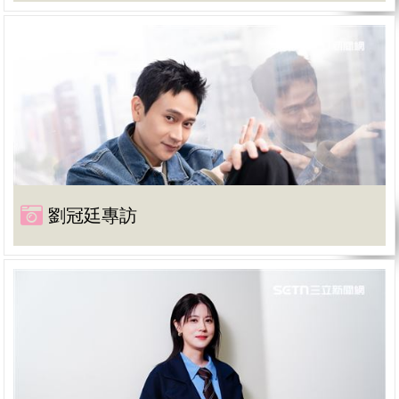
劉冠廷專訪