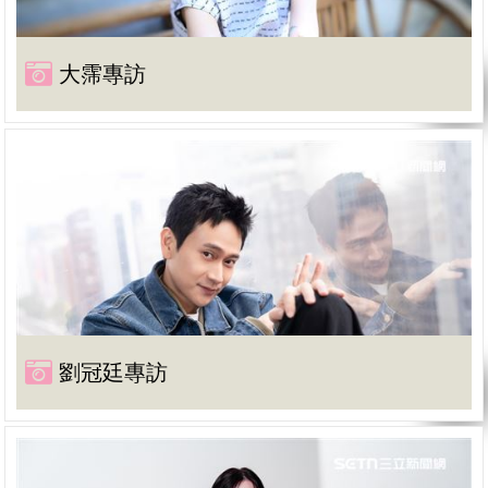
大霈專訪
劉冠廷專訪