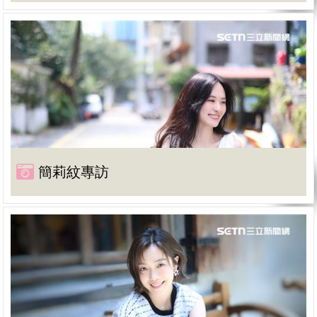
簡莉紋專訪