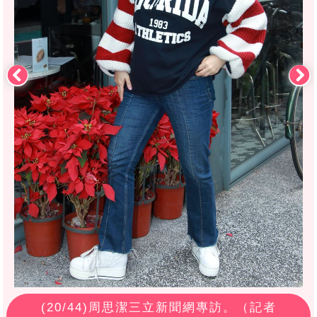
(
20
/44)周思潔三立新聞網專訪。（記者