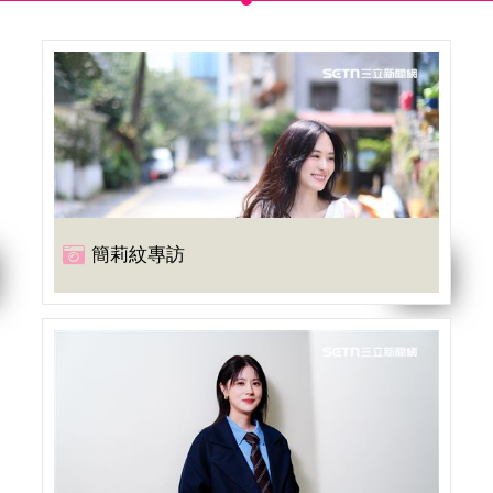
簡莉紋專訪