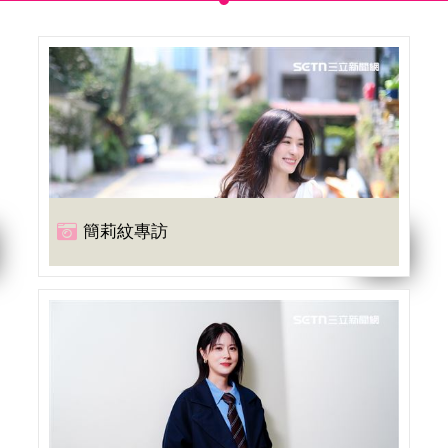
簡莉紋專訪