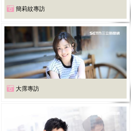
簡莉紋專訪
大霈專訪