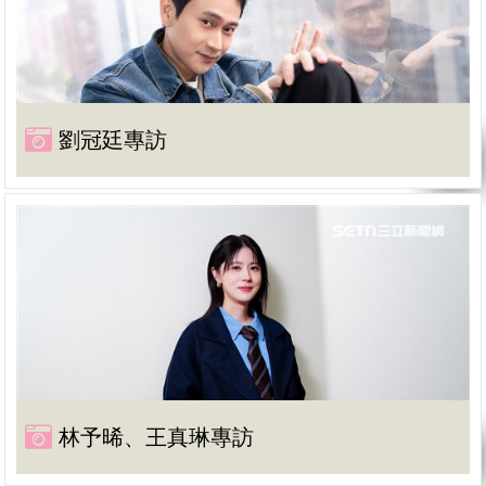
劉冠廷專訪
林予晞、王真琳專訪