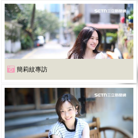
簡莉紋專訪