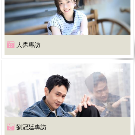
大霈專訪
劉冠廷專訪