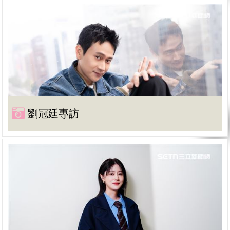
劉冠廷專訪