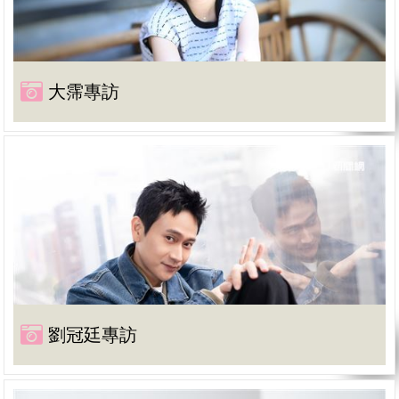
大霈專訪
劉冠廷專訪